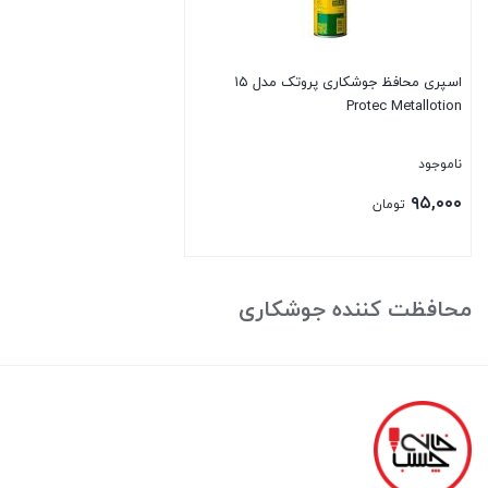
اسپری محافظ جوشکاری پروتک مدل ۱۵
Protec Metallotion
ناموجود
۹۵,۰۰۰
تومان
بستن
محافظت کننده جوشکاری