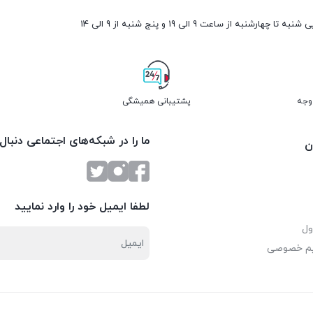
ارشنبه از ساعت 9 الی 19 و پنج شنبه از 9 الی 14
پشتیبانی همیشگی
ما را در شبکه‌های اجتماعی دنبال
ن
لطفا ایمیل خود را وارد نمایید
ول
یم خصوصی