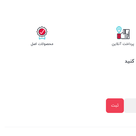
پرداخت آنلاین
محصولات اصل
 کنید