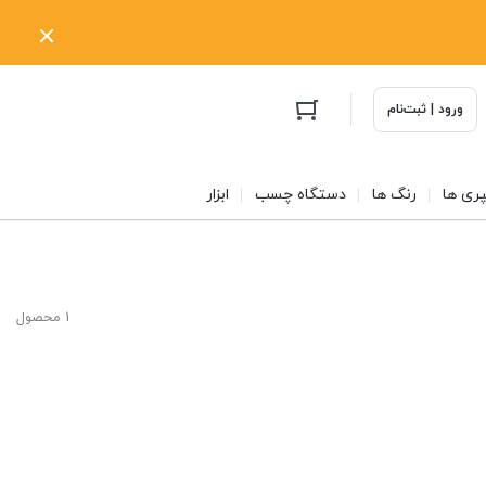
ورود | ثبت‌نام
ری ها
رنگ ها
دستگاه چسب
ابزار
1 محصول