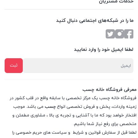
خدمات مشتریان
ما را در شبکه‌های اجتماعی دنبال کنید
لطفا ایمیل خود را وارد نمایید
معرفی فروشگاه خانه چسب
فروشگاه خانه چسب یک مرکز تخصصی با سابقه واقع در قلب کشور در
زمینه واردات، پخش و فروش تخصصی انواع
چسب
می باشد. موجب
افتخار خواهد بود که ما با آشنایی و تجربه ی بالا ، مشاوری مطمئن و
متخصص برای رفع نیاز شما باشیم.
لطفا قبل از سفارش
قوانین و شرایط
و
سیاست های حریم خصوصی
را