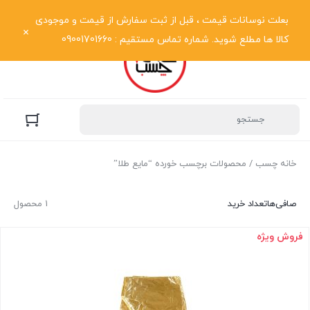
نمایش فهرست
بعلت نوسانات قیمت ، قبل از ثبت سفارش از قیمت و موجودی
کالا ها مطلع شوید. شماره تماس مستقیم : 09001701660
خانه چسب
/ محصولات برچسب خورده “مایع طلا”
صافی‌ها
تعداد خرید
1 محصول
فروش ویژه