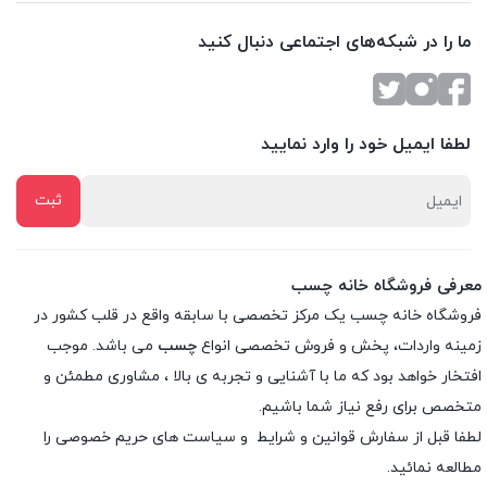
ما را در شبکه‌های اجتماعی دنبال کنید
لطفا ایمیل خود را وارد نمایید
معرفی فروشگاه خانه چسب
فروشگاه خانه چسب یک مرکز تخصصی با سابقه واقع در قلب کشور در
زمینه واردات، پخش و فروش تخصصی انواع
چسب
می باشد. موجب
افتخار خواهد بود که ما با آشنایی و تجربه ی بالا ، مشاوری مطمئن و
متخصص برای رفع نیاز شما باشیم.
لطفا قبل از سفارش
قوانین و شرایط
و
سیاست های حریم خصوصی
را
مطالعه نمائید.