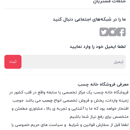
خدمات مشتریان
ما را در شبکه‌های اجتماعی دنبال کنید
لطفا ایمیل خود را وارد نمایید
معرفی فروشگاه خانه چسب
فروشگاه خانه چسب یک مرکز تخصصی با سابقه واقع در قلب کشور در
زمینه واردات، پخش و فروش تخصصی انواع
چسب
می باشد. موجب
افتخار خواهد بود که ما با آشنایی و تجربه ی بالا ، مشاوری مطمئن و
متخصص برای رفع نیاز شما باشیم.
لطفا قبل از سفارش
قوانین و شرایط
و
سیاست های حریم خصوصی
را