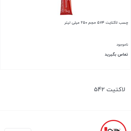
چسب لاکتایت ۵۷۴ حجم ۲۵۰ میلی لیتر
ناموجود
تماس بگیرید
بستن
لاکتیت 542