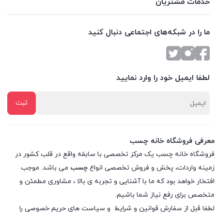
خدمات مشتریان
ما را در شبکه‌های اجتماعی دنبال کنید
لطفا ایمیل خود را وارد نمایید
معرفی فروشگاه خانه چسب
فروشگاه خانه چسب یک مرکز تخصصی با سابقه واقع در قلب کشور در
زمینه واردات، پخش و فروش تخصصی انواع
چسب
می باشد. موجب
افتخار خواهد بود که ما با آشنایی و تجربه ی بالا ، مشاوری مطمئن و
متخصص برای رفع نیاز شما باشیم.
لطفا قبل از سفارش
قوانین و شرایط
و
سیاست های حریم خصوصی
را