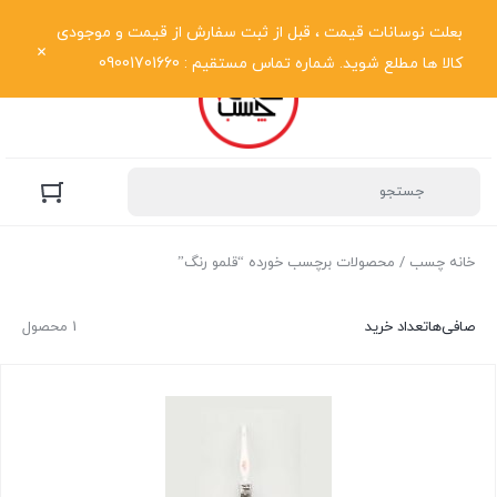
نمایش فهرست
بعلت نوسانات قیمت ، قبل از ثبت سفارش از قیمت و موجودی
کالا ها مطلع شوید. شماره تماس مستقیم : 09001701660
خانه چسب
/ محصولات برچسب خورده “قلمو رنگ”
صافی‌ها
تعداد خرید
1 محصول