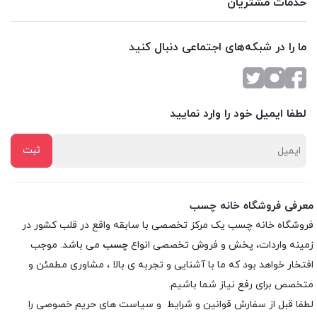
خدمات مشتریان
ما را در شبکه‌های اجتماعی دنبال کنید
لطفا ایمیل خود را وارد نمایید
معرفی فروشگاه خانه چسب
فروشگاه خانه چسب یک مرکز تخصصی با سابقه واقع در قلب کشور در
زمینه واردات، پخش و فروش تخصصی انواع
چسب
می باشد. موجب
افتخار خواهد بود که ما با آشنایی و تجربه ی بالا ، مشاوری مطمئن و
متخصص برای رفع نیاز شما باشیم.
لطفا قبل از سفارش
قوانین و شرایط
و
سیاست های حریم خصوصی
را