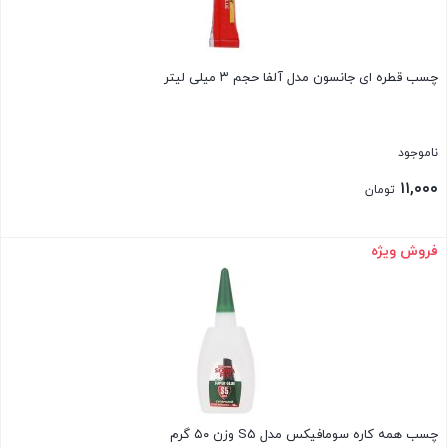
چسب قطره ای جانسون مدل آلفا حجم ۳ میلی لیتر
ناموجود
۱۱,۰۰۰
تومان
فروش ویژه
بستن
چسب همه کاره سومافیکس مدل S5 وزن ۵۰ گرم