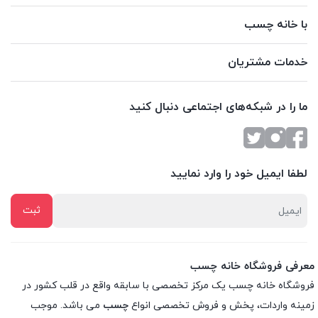
با خانه چسب
خدمات مشتریان
ما را در شبکه‌های اجتماعی دنبال کنید
لطفا ایمیل خود را وارد نمایید
معرفی فروشگاه خانه چسب
فروشگاه خانه چسب یک مرکز تخصصی با سابقه واقع در قلب کشور در
زمینه واردات، پخش و فروش تخصصی انواع
چسب
می باشد. موجب