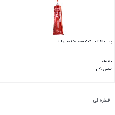
چسب لاکتایت ۵۷۴ حجم ۲۵۰ میلی لیتر
ناموجود
تماس بگیرید
بستن
قطره ای