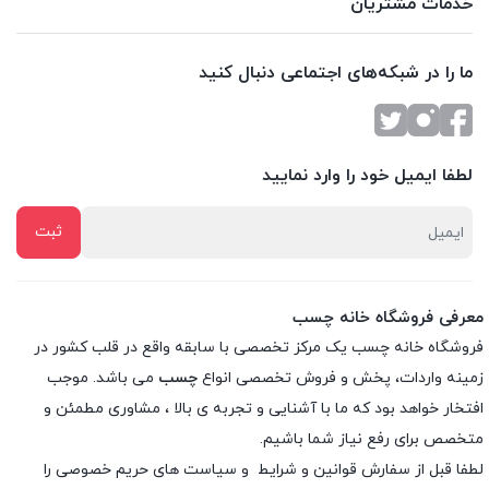
خدمات مشتریان
ما را در شبکه‌های اجتماعی دنبال کنید
لطفا ایمیل خود را وارد نمایید
معرفی فروشگاه خانه چسب
فروشگاه خانه چسب یک مرکز تخصصی با سابقه واقع در قلب کشور در
زمینه واردات، پخش و فروش تخصصی انواع
چسب
می باشد. موجب
افتخار خواهد بود که ما با آشنایی و تجربه ی بالا ، مشاوری مطمئن و
متخصص برای رفع نیاز شما باشیم.
لطفا قبل از سفارش
قوانین و شرایط
و
سیاست های حریم خصوصی
را