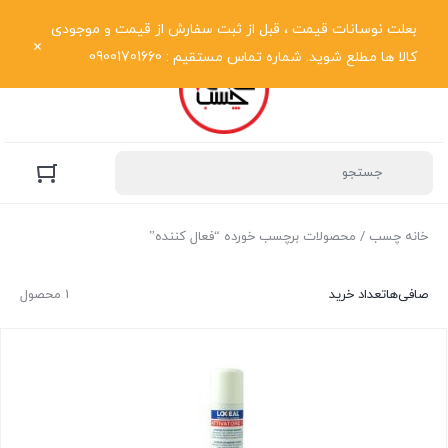
نمایش فهرست
بعلت نوسانات قیمت ، قبل از ثبت سفارش از قیمت و موجودی
کالا ها مطلع شوید. شماره تماس مستقیم : 09001701660
خانه چسب
/ محصولات برچسب خورده “فعال کننده”
صافی‌ها
تعداد خرید
1 محصول