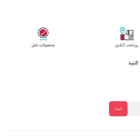
پرداخت آنلاین
محصولات اصل
 کنید