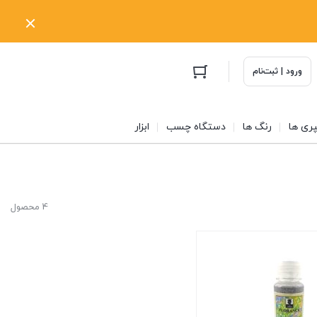
ورود | ثبت‌نام
ری ها
رنگ ها
دستگاه چسب
ابزار
4 محصول