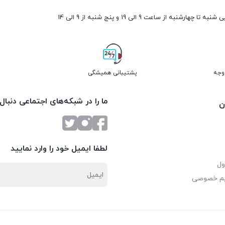
ارشنبه از ساعت 9 الی 19 و پنج شنبه از 9 الی 14
پشتیبانی همیشگی
ما را در شبکه‌های اجتماعی دنبال
ن
لطفا ایمیل خود را وارد نمایید
ول
یم خصوصی