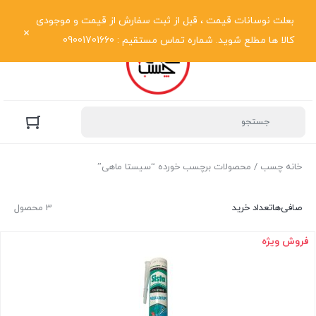
نمایش فهرست
بعلت نوسانات قیمت ، قبل از ثبت سفارش از قیمت و موجودی
کالا ها مطلع شوید. شماره تماس مستقیم : 09001701660
خانه چسب
/ محصولات برچسب خورده “سیستا ماهی”
صافی‌ها
تعداد خرید
3 محصول
فروش ویژه