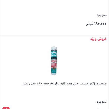
ناموجود
۱۸۰,۰۰۰
تومان
فروش ویژه
بستن
چسب درزگیر سیستا مدل همه کاره Acrylic حجم ۲۸۰ میلی لیتر
ناموجود