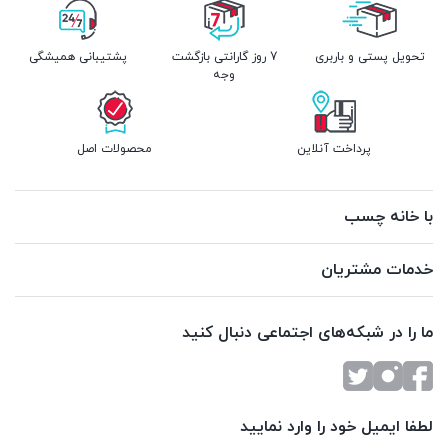
تحویل پستی و باربری
7 روز گارانتی بازگشت
پشتیبانی همیشگی
وجه
پرداخت آنلاین
محصولات اصل
با خانه چسب
خدمات مشتریان
ما را در شبکه‌های اجتماعی دنبال کنید
لطفا ایمیل خود را وارد نمایید