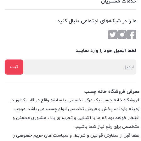
خدمات مشتریان
ما را در شبکه‌های اجتماعی دنبال کنید
لطفا ایمیل خود را وارد نمایید
معرفی فروشگاه خانه چسب
فروشگاه خانه چسب یک مرکز تخصصی با سابقه واقع در قلب کشور در
زمینه واردات، پخش و فروش تخصصی انواع
چسب
می باشد. موجب
افتخار خواهد بود که ما با آشنایی و تجربه ی بالا ، مشاوری مطمئن و
متخصص برای رفع نیاز شما باشیم.
لطفا قبل از سفارش
قوانین و شرایط
و
سیاست های حریم خصوصی
را