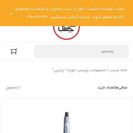
نمایش فهرست
بعلت نوسانات قیمت ، قبل از ثبت سفارش از قیمت و موجودی
کالا ها مطلع شوید. شماره تماس مستقیم : 09001701660
خانه چسب
/ محصولات برچسب خورده “ردیابی”
صافی‌ها
تعداد خرید
1 محصول