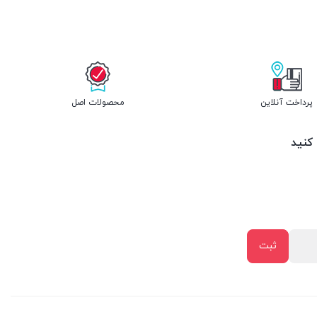
پرداخت آنلاین
محصولات اصل
 کنید