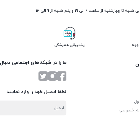
ارشنبه از ساعت 9 الی 19 و پنج شنبه از 9 الی 14
پشتیبانی همیشگی
ما را در شبکه‌های اجتماعی دنبال
ن
لطفا ایمیل خود را وارد نمایید
ول
یم خصوصی