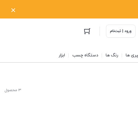
ورود | ثبت‌نام
ری ها
رنگ ها
دستگاه چسب
ابزار
3 محصول