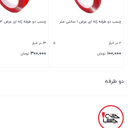
چسب دو طرفه ژله ای عرض 1 سانتی متر
چسب دو طرفه ژله ای عرض 3 سانتی متر
5
2 در انبار
13 در انبار
۳۰۰,۰۰۰
۱۰۰,۰۰۰
تومان
تومان
بستن
بستن
دو طرفه