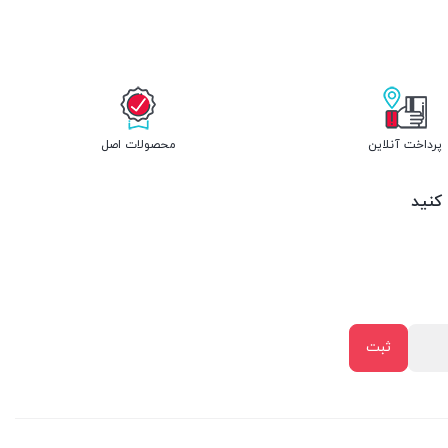
پرداخت آنلاین
محصولات اصل
 کنید