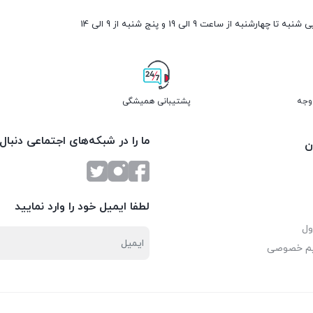
ارشنبه از ساعت 9 الی 19 و پنج شنبه از 9 الی 14
پشتیبانی همیشگی
ما را در شبکه‌های اجتماعی دنبال
ن
لطفا ایمیل خود را وارد نمایید
ول
یم خصوصی