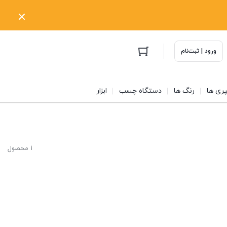
ورود | ثبت‌نام
ری ها
رنگ ها
دستگاه چسب
ابزار
1 محصول