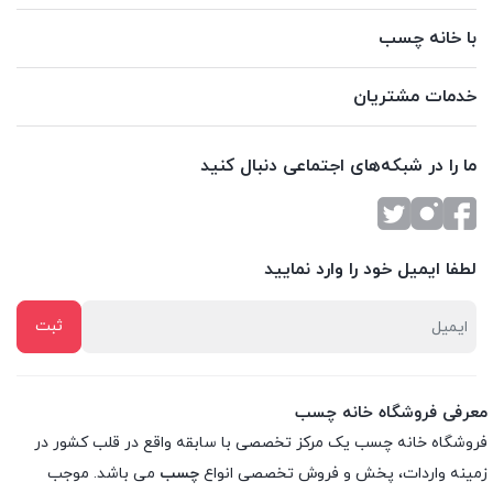
با خانه چسب
خدمات مشتریان
ما را در شبکه‌های اجتماعی دنبال کنید
لطفا ایمیل خود را وارد نمایید
معرفی فروشگاه خانه چسب
فروشگاه خانه چسب یک مرکز تخصصی با سابقه واقع در قلب کشور در
زمینه واردات، پخش و فروش تخصصی انواع
چسب
می باشد. موجب