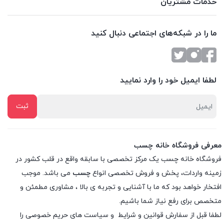
خدمات مشتریان
ما را در شبکه‌های اجتماعی دنبال کنید
لطفا ایمیل خود را وارد نمایید
معرفی فروشگاه خانه چسب
فروشگاه خانه چسب یک مرکز تخصصی با سابقه واقع در قلب کشور در
زمینه واردات، پخش و فروش تخصصی انواع
چسب
می باشد. موجب
افتخار خواهد بود که ما با آشنایی و تجربه ی بالا ، مشاوری مطمئن و
متخصص برای رفع نیاز شما باشیم.
لطفا قبل از سفارش
قوانین و شرایط
و
سیاست های حریم خصوصی
را