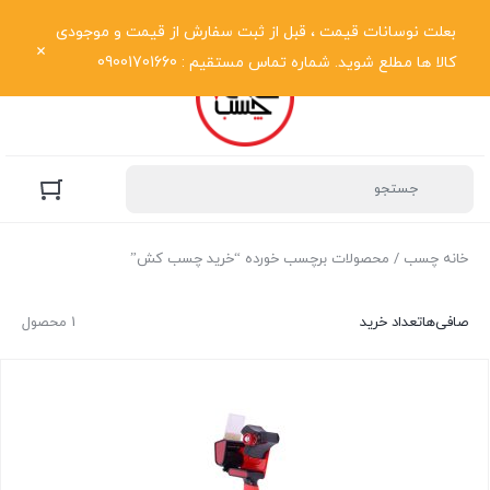
نمایش فهرست
بعلت نوسانات قیمت ، قبل از ثبت سفارش از قیمت و موجودی
کالا ها مطلع شوید. شماره تماس مستقیم : 09001701660
خانه چسب
/ محصولات برچسب خورده “خرید چسب کش”
صافی‌ها
تعداد خرید
1 محصول