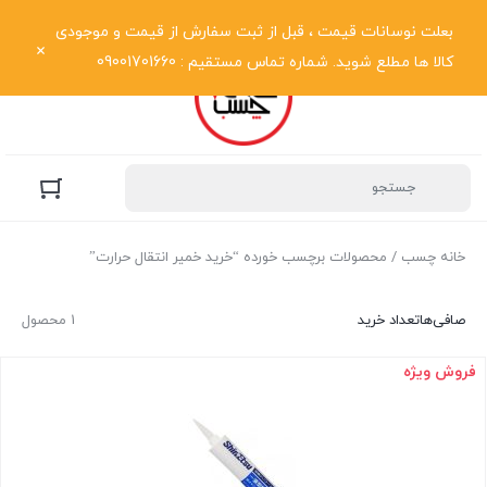
نمایش فهرست
بعلت نوسانات قیمت ، قبل از ثبت سفارش از قیمت و موجودی
کالا ها مطلع شوید. شماره تماس مستقیم : 09001701660
خانه چسب
/ محصولات برچسب خورده “خرید خمیر انتقال حرارت”
صافی‌ها
تعداد خرید
1 محصول
فروش ویژه