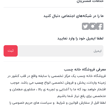
خدمات مشتریان
ما را در شبکه‌های اجتماعی دنبال کنید
لطفا ایمیل خود را وارد نمایید
معرفی فروشگاه خانه چسب
فروشگاه خانه چسب یک مرکز تخصصی با سابقه واقع در قلب کشور در
زمینه واردات، پخش و فروش تخصصی انواع
چسب
می باشد. موجب
افتخار خواهد بود که ما با آشنایی و تجربه ی بالا ، مشاوری مطمئن و
متخصص برای رفع نیاز شما باشیم.
لطفا قبل از سفارش
قوانین و شرایط
و
سیاست های حریم خصوصی
را