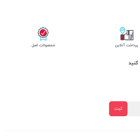
پرداخت آنلاین
محصولات اصل
 کنید