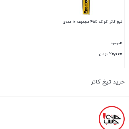
تیغ کاتر اکو کد ۴۵D مجموعه ۱۰ عددی
ناموجود
۲۰,۰۰۰
تومان
بستن
خرید تیغ کاتر