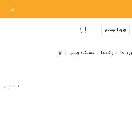
ورود | ثبت‌نام
ری ها
رنگ ها
دستگاه چسب
ابزار
1 محصول