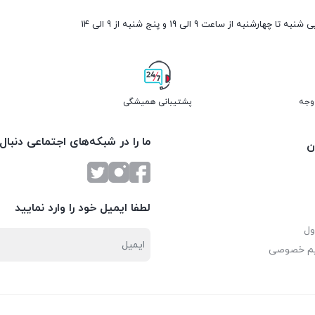
ارشنبه از ساعت 9 الی 19 و پنج شنبه از 9 الی 14
پشتیبانی همیشگی
ما را در شبکه‌های اجتماعی دنبال
ن
لطفا ایمیل خود را وارد نمایید
ول
یم خصوصی