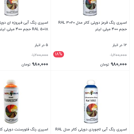
اسپری رنگ قرمز دوپلی کالر مدل RAL 3020
اسپری رنگ آبی فیروزه ای دوپل
حجم ۴۰۰ میلی لیتر
RAL 5018 حجم ۴۰۰ میلی لیتر
12 در انبار
5 در انبار
18%
قیمت
قیمت
۱,۲۰۰,۰۰۰
۱,۲۰۰,۰۰۰
اصلی:
اصلی:
۹۸۰,۰۰۰
۹۸۰,۰۰۰
تومان
تومان
۱,۲۰۰,۰۰۰ تومان
۱,۲۰۰,۰۰۰ تومان
قیمت
قیمت
بستن
بستن
بود.
بود.
فعلی:
فعلی:
۹۸۰,۰۰۰ تومان.
۹۸۰,۰۰۰ تومان.
اسپری رنگ آبی لاجوردی دوپلی کالر مدل RAL
اسپری رنگ فلورسنت دوپلی کال