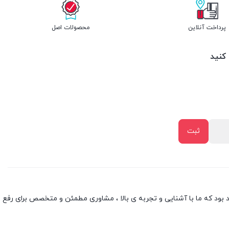
پرداخت آنلاین
محصولات اصل
 کنید
بود که ما با آشنایی و تجربه ی بالا ، مشاوری مطمئن و متخصص برای رفع