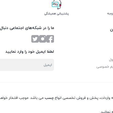
پشتیبانی همیشگی
ما را در شبکه‌های اجتماعی دنبال
ن
لطفا ایمیل خود را وارد نمایید
ول
یم خصوصی
نه واردات، پخش و فروش تخصصی انواع
چسب
می باشد. موجب افتخار خواهد 
 نمائید.