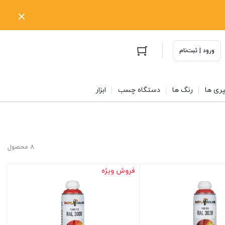
ورود | ثبت‌نام
ری ها
رنگ ها
دستگاه چسب
ابزار
8 محصول
فروش ویژه