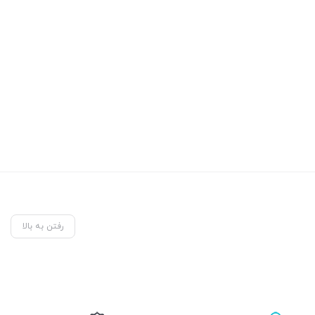
رفتن به بالا