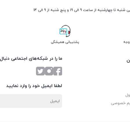
ارشنبه از ساعت 9 الی 19 و پنج شنبه از 9 الی 14
پشتیبانی همیشگی
ما را در شبکه‌های اجتماعی دنبال
ن
لطفا ایمیل خود را وارد نمایید
ول
یم خصوصی