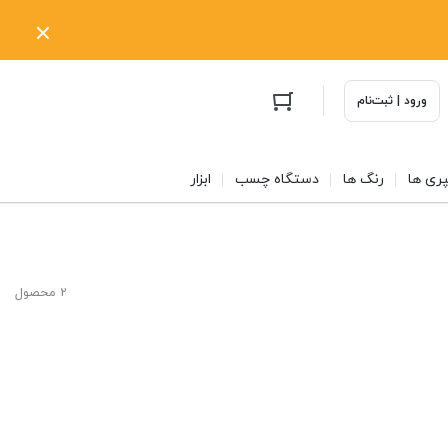
ورود | ثبت‌نام
ری ها
رنگ ها
دستگاه چسب
ابزار
2 محصول