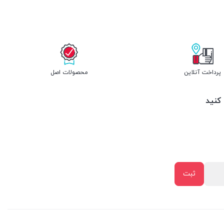
پرداخت آنلاین
محصولات اصل
 کنید