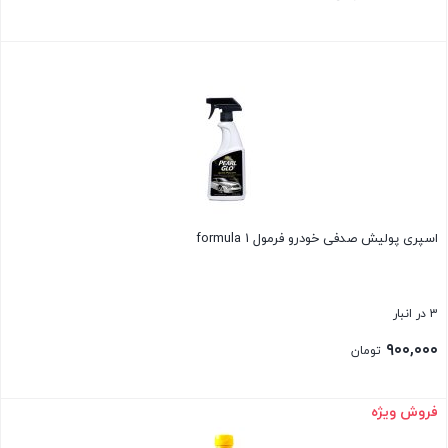
بستن
اسپری پولیش صدفی خودرو فرمول formula 1
3 در انبار
۹۰۰,۰۰۰
تومان
فروش ویژه
بستن