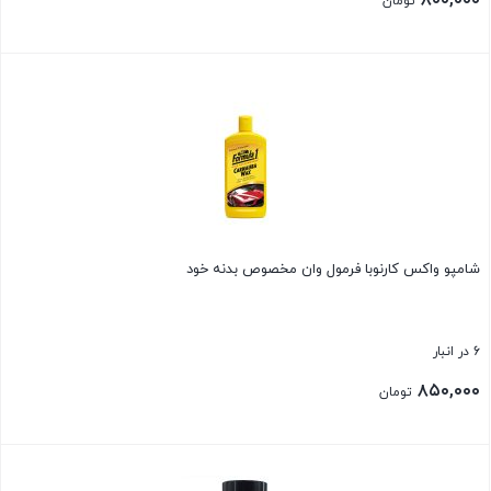
۸۰۰,۰۰۰
تومان
بستن
شامپو واکس کارنوبا فرمول وان مخصوص بدنه خود
6 در انبار
۸۵۰,۰۰۰
تومان
بستن