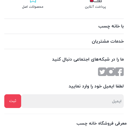
پرداخت آنلاین
محصولات اصل
با خانه چسب
خدمات مشتریان
ما را در شبکه‌های اجتماعی دنبال کنید
لطفا ایمیل خود را وارد نمایید
معرفی فروشگاه خانه چسب