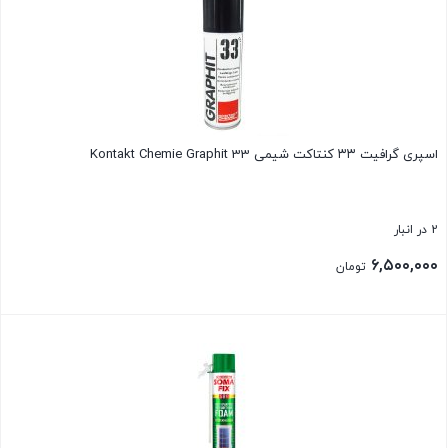
اسپری گرافیت ۳۳ کنتاکت شیمی Kontakt Chemie Graphit 33
2 در انبار
۶,۵۰۰,۰۰۰
تومان
بستن