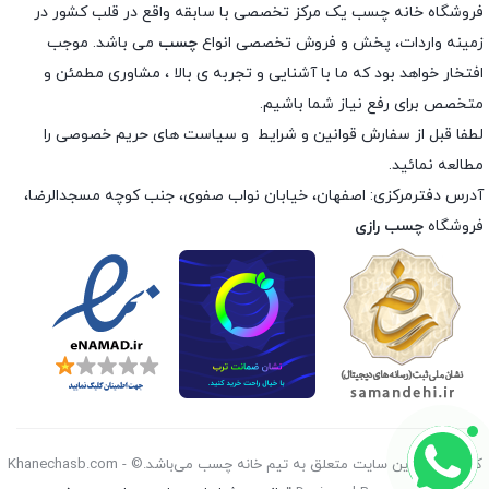
فروشگاه خانه چسب یک مرکز تخصصی با سابقه واقع در قلب کشور در
زمینه واردات، پخش و فروش تخصصی انواع
چسب
می باشد. موجب
افتخار خواهد بود که ما با آشنایی و تجربه ی بالا ، مشاوری مطمئن و
متخصص برای رفع نیاز شما باشیم.
لطفا قبل از سفارش
قوانین و شرایط
و
سیاست های حریم خصوصی
را
مطالعه نمائید.
آدرس دفترمرکزی: اصفهان، خیابان نواب صفوی، جنب کوچه مسجدالرضا،
فروشگاه
چسب رازی
کليه حقوق اين سايت متعلق به تیم خانه چسب می‌باشد.© Khanechasb.com -