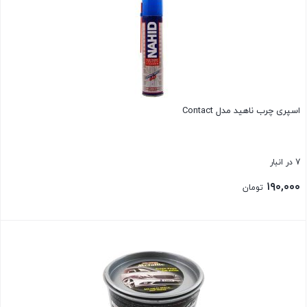
اسپری چرب ناهید مدل Contact
7 در انبار
۱۹۰,۰۰۰
تومان
بستن