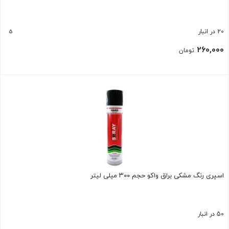
5
20 در انبار
۲۶۰,۰۰۰
تومان
بستن
اسپری رنگ مشکی براق واکو حجم ۳۰۰ میلی لیتر
50 در انبار