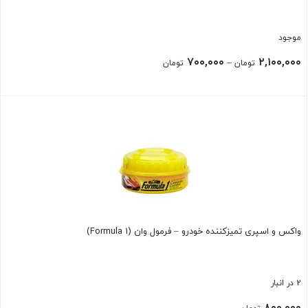
موجود
Price
۷۰۰,۰۰۰
۲,۱۰۰,۰۰۰
–
تومان
تومان
range:
۷۰۰,۰۰۰ تومان
بستن
through
۲,۱۰۰,۰۰۰ تومان
واکس و اسپری تمیزکننده خودرو – فرمول وان (Formula 1)
2 در انبار