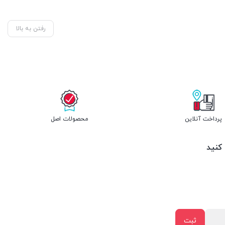
رفتن به بالا
پرداخت آنلاین
محصولات اصل
 کنید