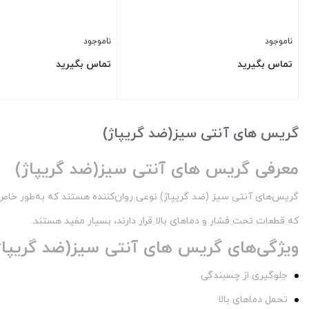
ناموجود
ناموجود
تماس بگیرید
تماس بگیرید
بستن
بستن
گریس های آنتی سیز(ضد گریپاژ)
معرفی گریس های آنتی سیز(ضد گریپاژ)
گریس‌های آنتی سیز (ضد گریپاژ) نوعی روان‌کننده هستند که به‌طور خاص 
که قطعات تحت فشار و دماهای بالا قرار دارند، بسیار مفید هستند.
ویژگی‌های گریس های آنتی سیز(ضد گریپاژ
جلوگیری از چسبندگی
تحمل دماهای بالا