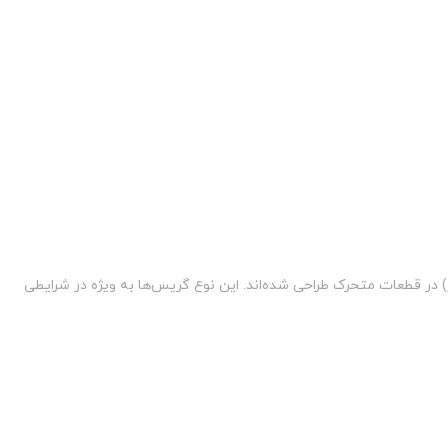
در قطعات متحرک طراحی شده‌اند. این نوع گریس‌ها به ویژه در شرایطی