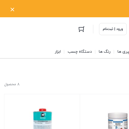
ورود | ثبت‌نام
ری ها
رنگ ها
دستگاه چسب
ابزار
8 محصول