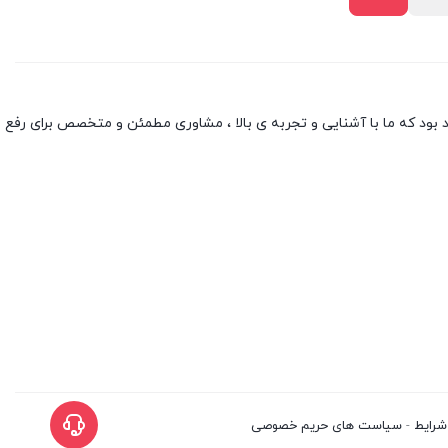
بود که ما با آشنایی و تجربه ی بالا ، مشاوری مطمئن و متخصص برای رفع
شرایط
-
سیاست های حریم خصوصی