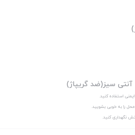
)
آنتی سیز(ضد گریپاژ)
منی استفاده کنید.
حل را به خوبی بشویید.
تش نگهداری کنید.