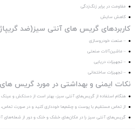
مقاومت در برابر زنگ‌زدگی
کاهش سایش
کاربردهای گریس های آنتی سیز(ضد گریپاژ
– صنعت خودروسازی
– ماشین‌آلات صنعتی
– تجهیزات دریایی
– تجهیزات ساختمانی
نکات ایمنی و بهداشتی در مورد گریس های 
هنگام استفاده از گریس‌های آنتی سیز، بهتر است از دستکش و عینک ای
از تماس مستقیم با پوست و چشم‌ها خودداری کنید و در صورت تماس، م
گریس‌های آنتی سیز را در مکان‌های خشک و خنک و دور از شعله‌های آ