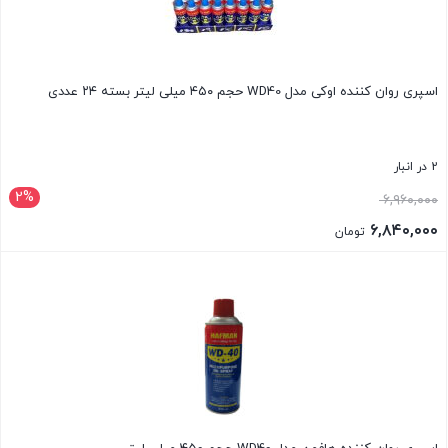
اسپری روان کننده اوکی مدل WD40 حجم ۴۵۰ میلی لیتر بسته ۲۴ عددی
2 در انبار
2%
قیمت
۶,۹۶۰,۰۰۰
اصلی:
۶,۸۴۰,۰۰۰
تومان
۶,۹۶۰,۰۰۰ تومان
قیمت
بستن
بود.
فعلی:
۶,۸۴۰,۰۰۰ تومان.