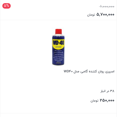
5%
قیمت
۶,۰۰۰,۰۰۰
اصلی:
۵,۷۰۰,۰۰۰
تومان
۶,۰۰۰,۰۰۰ تومان
قیمت
بستن
بود.
فعلی:
۵,۷۰۰,۰۰۰ تومان.
اسپری روان کننده گامی مدل WD40
38 در انبار
۲۵۰,۰۰۰
تومان