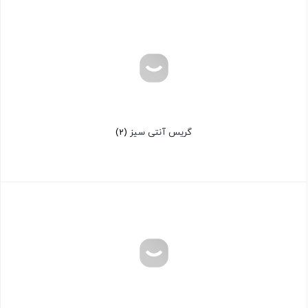
گریس آنتی سیز
(2)