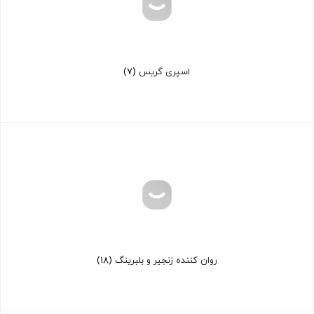
اسپری گریس
(7)
روان کننده زنجیر و بلبرینگ
(18)