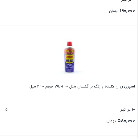
۱۹۰,۰۰۰
تومان
بستن
اسپری روان کننده و زنگ بر گتسان مدل WD-400 حجم ۴۴۰ میل
5
10 در انبار
۵۸۰,۰۰۰
تومان