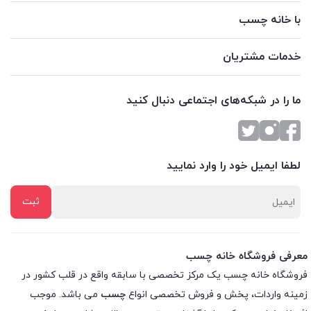
با خانه چسب
خدمات مشتریان
ما را در شبکه‌های اجتماعی دنبال کنید
لطفا ایمیل خود را وارد نمایید
معرفی فروشگاه خانه چسب
فروشگاه خانه چسب یک مرکز تخصصی با سابقه واقع در قلب کشور در
زمینه واردات، پخش و فروش تخصصی انواع
چسب
می باشد. موجب