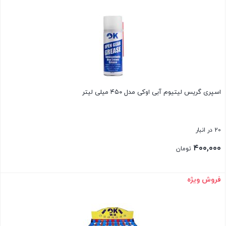
بستن
اسپری گریس لیتیوم آبی اوکی مدل ۴۵۰ میلی لیتر
20 در انبار
۴۰۰,۰۰۰
تومان
فروش ویژه
بستن