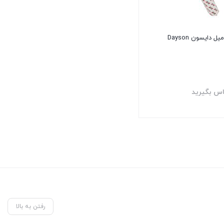
اس بگیرید
رفتن به بالا