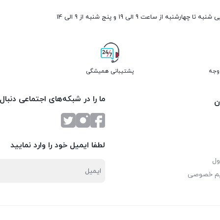
ارشنبه از ساعت 9 الی 19 و پنج شنبه از 9 الی 14
پشتیبانی همیشگی
ما را در شبکه‌های اجتماعی دنبال
ن
لطفا ایمیل خود را وارد نمایید
ول
یم خصوصی