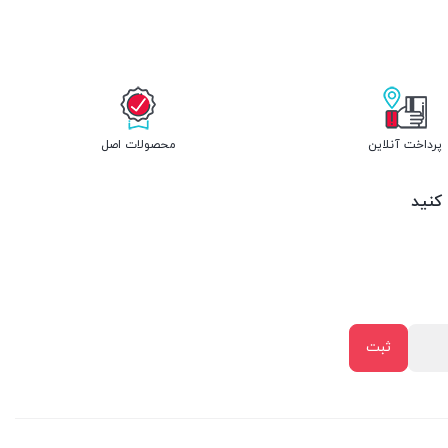
پرداخت آنلاین
محصولات اصل
 کنید