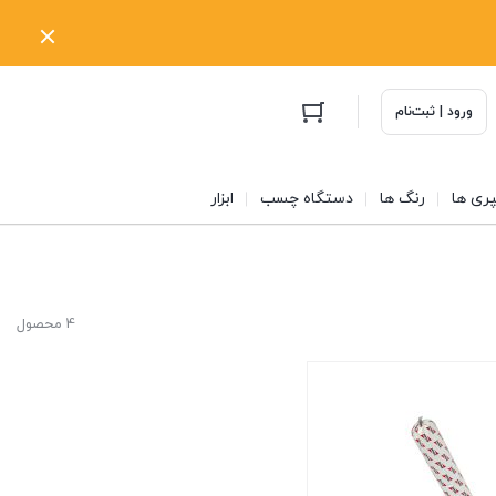
ورود | ثبت‌نام
ری ها
رنگ ها
دستگاه چسب
ابزار
4 محصول