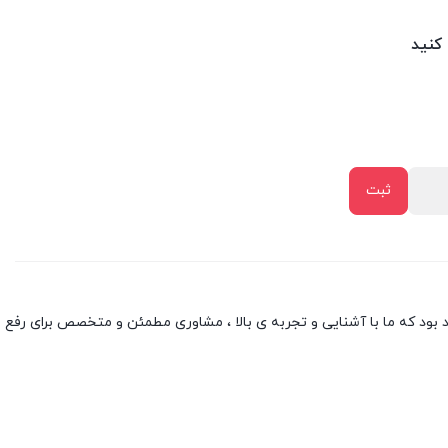
 کنید
بود که ما با آشنایی و تجربه ی بالا ، مشاوری مطمئن و متخصص برای رفع