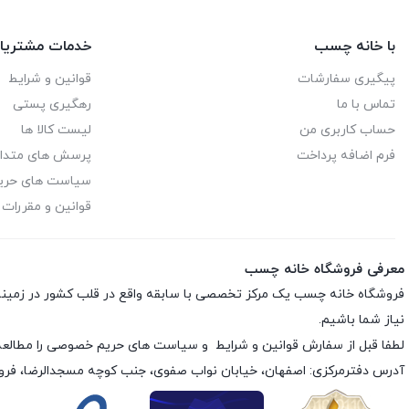
با خانه چسب
خدمات مشتریا
پیگیری سفارشات
قوانین و شرایط
تماس با ما
رهگیری پستی
حساب کاربری من
لیست کالا ها
فرم اضافه پرداخت
پرسش های متدا
سیاست های حر
قوانین و مقررات
معرفی فروشگاه خانه چسب
فروشگاه خانه چسب یک مرکز تخصصی با سابقه واقع در قلب کشور در زمی
نیاز شما باشیم.
لطفا قبل از سفارش
قوانین و شرایط
و
سیاست های حریم خصوصی
را مطالعه
آدرس دفترمرکزی: اصفهان، خیابان نواب صفوی، جنب کوچه مسجدالرضا، فر