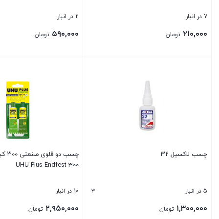
7 در انبار
2 در انبار
۵۹۰,۰۰۰
۲۱۰,۰۰۰
تومان
تومان
بستن
بستن
چسب لاکسیل ۳۲
چسب دو 
UHU Plus Endfest 300
3
5 در انبار
10 در انبار
۲,۹۵۰,۰۰۰
۱,۳۰۰,۰۰۰
تومان
تومان