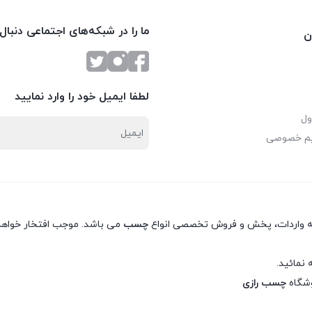
ما را در شبکه‌های اجتماعی دنبال
ن
لطفا ایمیل خود را وارد نمایید
ول
یم خصوصی
نه واردات، پخش و فروش تخصصی انواع
چسب
می باشد. موجب افتخار خواهد 
 نمائید.
وشگاه
چسب رازی