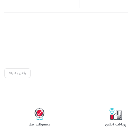
بستن
رفتن به بالا
پرداخت آنلاین
محصولات اصل