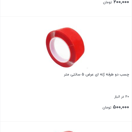
۲۰۰,۰۰۰
تومان
بستن
چسب دو طرفه ژله ای عرض ۵ سانتی متر
20 در انبار
۵۰۰,۰۰۰
تومان
بستن