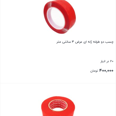
چسب دو طرفه ژله ای عرض ۴ سانتی متر
20 در انبار
۴۰۰,۰۰۰
تومان
بستن