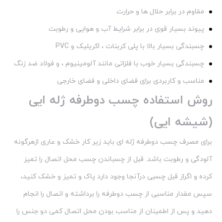
مقاوم در برابر حلال ها و حرارت
پیوند بسیار قوی در برابر شرایط آب و هوایی و رطوبت
چسبندگی بسیار بالا با پلی کربنات ، اکریلیک و PVC
چسبندگی بسیار خوب با فلزاتی مانند آلومینیوم ، و فولاد ضد زنگ
مناسب و کاربردی برای فضای داخلی و فضای خارجی
روش استفاده چسب دوطرفه ژله ایی
(شیشه ایی)
برای مصرف چسب دوطرفه ژله ای باید زیر کار خشک و عاری ازهرگونه
آلودگی و رطوبت باشد. قبل از چسباندن چسب محل اتصال را تمیز
کرده و اگراز قبل چسبی درآنجا وجود دارد پاک و تمیز و خشک کنید،
سپس مقدار مناسبی از چسب دوطرفه را برداشته و اتصال را انجام
دهید و پس از اطمینان از مناسب بودن محل اتصال کمی دو جنس را