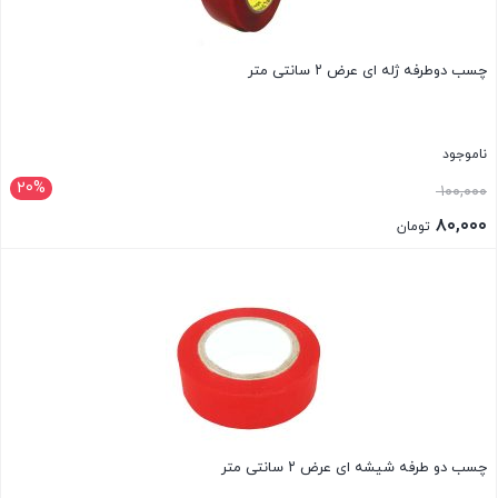
چسب دوطرفه ژله ای عرض ۲ سانتی متر
ناموجود
20%
قیمت
۱۰۰,۰۰۰
اصلی:
۸۰,۰۰۰
تومان
۱۰۰,۰۰۰ تومان
قیمت
بستن
بود.
فعلی:
۸۰,۰۰۰ تومان.
چسب دو طرفه شیشه ای عرض ۲ سانتی متر