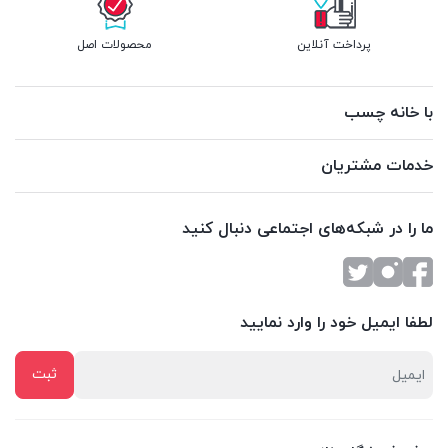
پرداخت آنلاین
محصولات اصل
با خانه چسب
خدمات مشتریان
ما را در شبکه‌های اجتماعی دنبال کنید
لطفا ایمیل خود را وارد نمایید