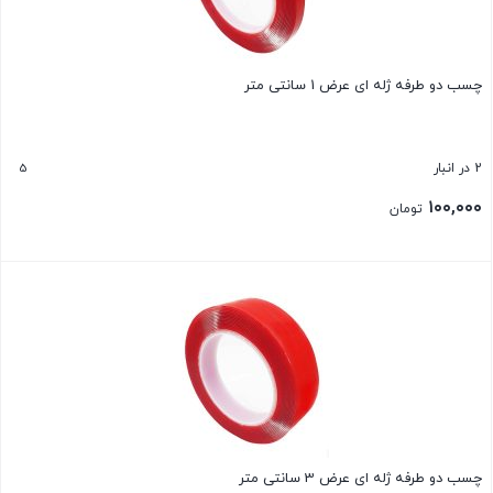
چسب دو طرفه ژله ای عرض 1 سانتی متر
5
2 در انبار
۱۰۰,۰۰۰
تومان
بستن
چسب دو طرفه ژله ای عرض 3 سانتی متر