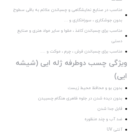
مناسب در صنایع نمایشگاهی و چسباندن علائم به باقی سطوح
بدون جوشکاری ، سوراخکاری و …
مناسب برای چسباندن کاغذ ، مقوا و سایر مواد هنری و صنایع
دستی
مناسب برای چسباندن فرش ، چرم ، موکت و ….
ویژگی چسب دوطرفه ژله ایی (شیشه
ایی)
بدون بو و محافظ محیط زیست
بدون دیده شدن در جلوه ظاهری هنگام چسبیدن
قابل جدا شدن
ضد آب و چند منظوره
آنتی UV