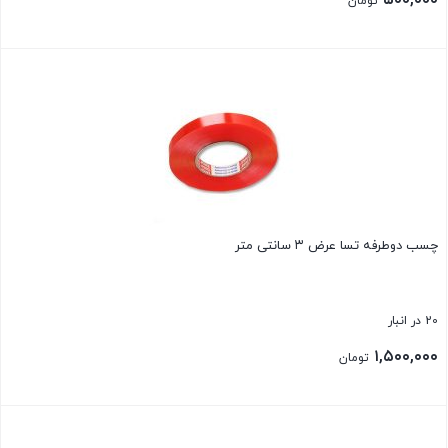
۵۰۰,۰۰۰
تومان
بستن
چسب دوطرفه تسا عرض ۳ سانتی متر
20 در انبار
۱,۵۰۰,۰۰۰
تومان
بستن