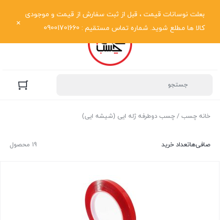
نمایش فهرست
بعلت نوسانات قیمت ، قبل از ثبت سفارش از قیمت و موجودی
کالا ها مطلع شوید. شماره تماس مستقیم : 09001701660
خانه چسب
/ چسب دوطرفه ژله ایی (شیشه ایی)
صافی‌ها
تعداد خرید
19 محصول