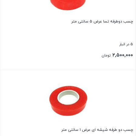
چسب دوطرفه تسا عرض ۵ سانتی متر
5 در انبار
۲,۵۰۰,۰۰۰
تومان
بستن
چسب دو طرفه شیشه ای عرض ۱ سانتی متر