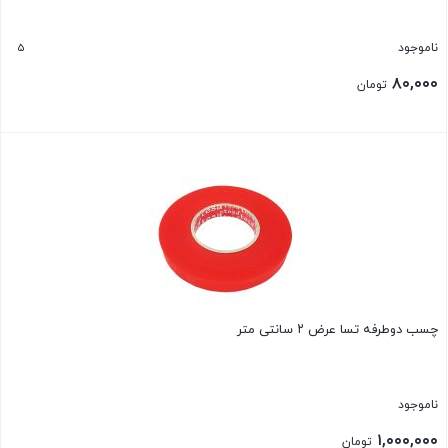
5
ناموجود
۸۰,۰۰۰
تومان
بستن
چسب دوطرفه تسا عرض ۲ سانتی متر
ناموجود
۱,۰۰۰,۰۰۰
تومان