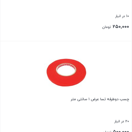
10 در انبار
۲۵۰,۰۰۰
تومان
بستن
چسب دوطرفه تسا عرض ۱ سانتی متر
20 در انبار