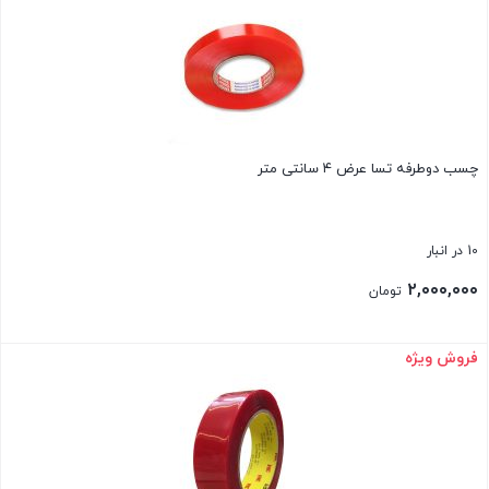
چسب دوطرفه تسا عرض ۴ سانتی متر
10 در انبار
۲,۰۰۰,۰۰۰
تومان
فروش ویژه
بستن