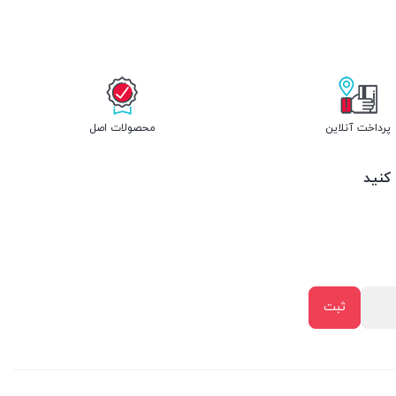
پرداخت آنلاین
محصولات اصل
 کنید