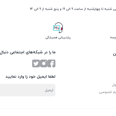
ارشنبه از ساعت 9 الی 19 و پنج شنبه از 9 الی 14
پشتیبانی همیشگی
ما را در شبکه‌های اجتماعی دنبال
ن
لطفا ایمیل خود را وارد نمایید
ول
یم خصوصی