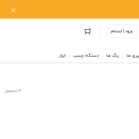
ورود | ثبت‌نام
ری ها
رنگ ها
دستگاه چسب
ابزار
3 محصول