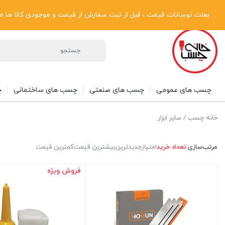
پیگیری سفارشات
دریافت فاکتور رسمی
تماس با ما
درباره ما
بعلت نوسانات قیمت ، قبل از ثبت سفارش از قیمت و موجودی کالا ها مطلع شوی
چسب های عمومی
چسب های صنعتی
چسب های ساختمانی
چ
خانه چسب
/ سایر ابزار
مرتب‌سازی:
تعداد خرید
امتیاز
جدیدترین
بیشترین قیمت
کمترین قیمت
فروش ویژه