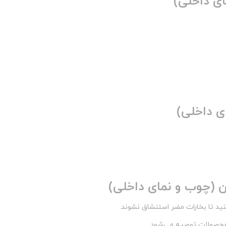
ای داخلی)
ی داخلی)
ن (چوب و نمای داخلی)
نید تا بخارات مضر استنشاق نشوند.
 محصولات توصیه می‌شود.