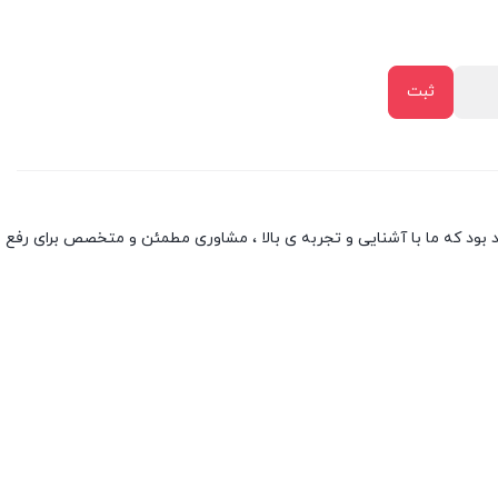
بود که ما با آشنایی و تجربه ی بالا ، مشاوری مطمئن و متخصص برای رفع