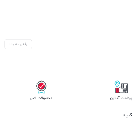
رفتن به بالا
پرداخت آنلاین
محصولات اصل
 کنید