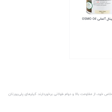
آلمانی OSMO Oil
خود، از مقاومت بالا و دوام طولانی برخوردارند. کیلرهای پلی‌یورتان