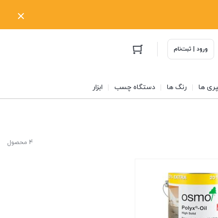
ورود | ثبت‌نام
ری ها
رنگ ها
دستگاه چسب
ابزار
4 محصول