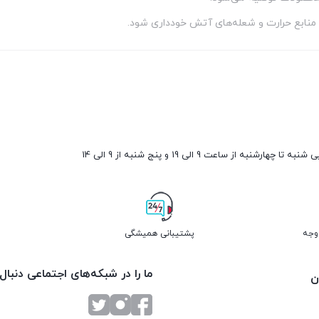
ه منابع حرارت و شعله‌های آتش خودداری شود.
ارشنبه از ساعت 9 الی 19 و پنج شنبه از 9 الی 14
پشتیبانی همیشگی
ما را در شبکه‌های اجتماعی دنبال
ن