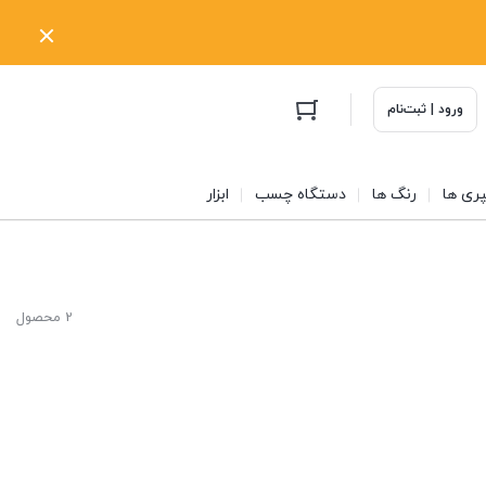
ورود | ثبت‌نام
ری ها
رنگ ها
دستگاه چسب
ابزار
2 محصول