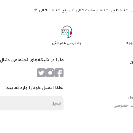
ارشنبه از ساعت 9 الی 19 و پنج شنبه از 9 الی 14
پشتیبانی همیشگی
ما را در شبکه‌های اجتماعی دنبال
ن
لطفا ایمیل خود را وارد نمایید
ول
یم خصوصی