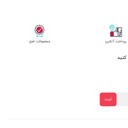
پرداخت آنلاین
محصولات اصل
 کنید