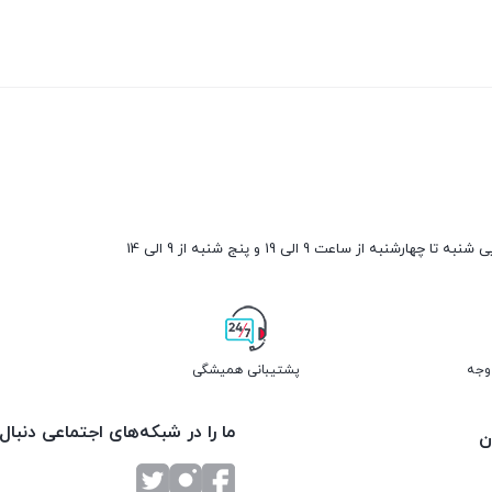
ارشنبه از ساعت 9 الی 19 و پنج شنبه از 9 الی 14
پشتیبانی همیشگی
ما را در شبکه‌های اجتماعی دنبال
ن