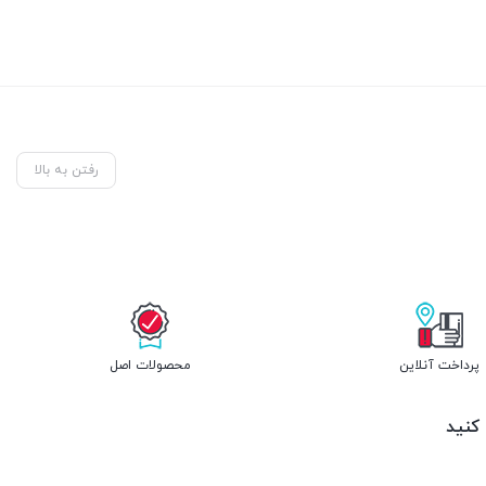
رفتن به بالا
پرداخت آنلاین
محصولات اصل
 کنید