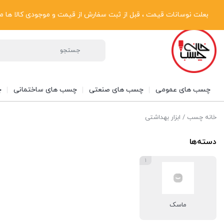
پیگیری سفارشات
دریافت فاکتور رسمی
تماس با ما
درباره ما
بعلت نوسانات قیمت ، قبل از ثبت سفارش از قیمت و موجودی کالا ها مطلع شوی
چسب های عمومی
چسب های صنعتی
چسب های ساختمانی
چ
خانه چسب
/ ابزار بهداشتی
دسته‌ها
1
ماسک