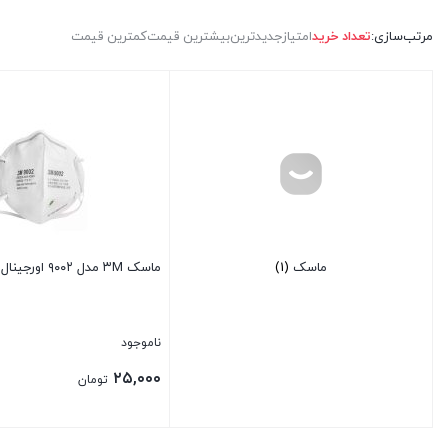
مرتب‌سازی:
تعداد خرید
امتیاز
جدیدترین
بیشترین قیمت
کمترین قیمت
ماسک
(1)
ماسک ۳M مدل ۹۰۰۲ اورجینال
ناموجود
۲۵,۰۰۰
تومان
بستن