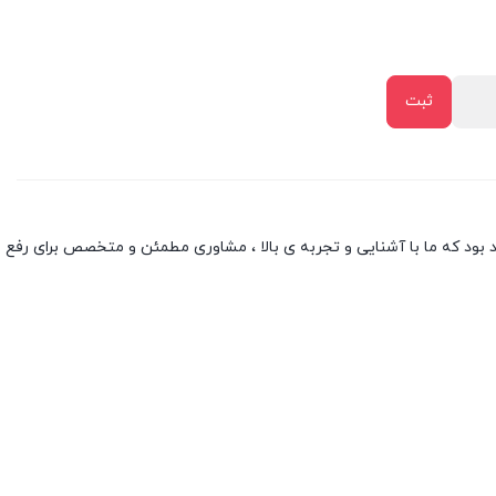
بود که ما با آشنایی و تجربه ی بالا ، مشاوری مطمئن و متخصص برای رفع