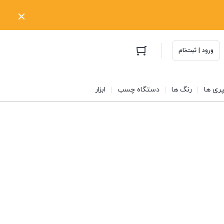
ورود | ثبت‌نام
ری ها
رنگ ها
دستگاه چسب
ابزار