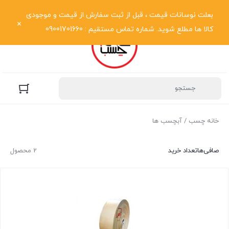
نمایش فهرست
بعلت نوسانات قیمت ، قبل از ثبت سفارش از قیمت و موجودی
کالا ها مطلع شوید. شماره تماس مستقیم : 09001701660
خانه چسب
/ آبچسب ها
صافی‌ها
تعداد خرید
2 محصول