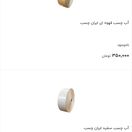
آب چسب قهوه ای ایران چسب
ناموجود
۳۵۰,۰۰۰
تومان
بستن
آب چسب سفید ایران چسب