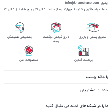
ایمیل
info@khanechasb.com
ساعات پاسخگویی شنبه تا چهارشنبه از ساعت 9 الی 19 و پنج شنبه از 9 الی 14
تحویل پستی و باربری
7 روز گارانتی بازگشت
پشتیبانی همیشگی
وجه
پرداخت آنلاین
محصولات اصل
با خانه چسب
خدمات مشتریان
ما را در شبکه‌های اجتماعی دنبال کنید