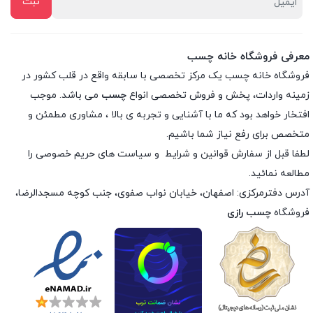
معرفی فروشگاه خانه چسب
فروشگاه خانه چسب یک مرکز تخصصی با سابقه واقع در قلب کشور در
زمینه واردات، پخش و فروش تخصصی انواع
چسب
می باشد. موجب
افتخار خواهد بود که ما با آشنایی و تجربه ی بالا ، مشاوری مطمئن و
متخصص برای رفع نیاز شما باشیم.
لطفا قبل از سفارش
قوانین و شرایط
و
سیاست های حریم خصوصی
را
مطالعه نمائید.
آدرس دفترمرکزی: اصفهان، خیابان نواب صفوی، جنب کوچه مسجدالرضا،
فروشگاه
چسب رازی