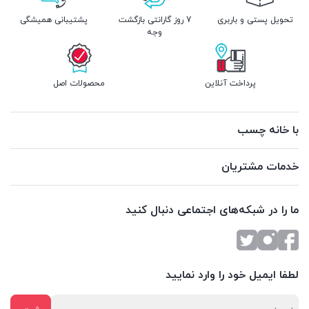
تحویل پستی و باربری
7 روز گارانتی بازگشت
پشتیبانی همیشگی
وجه
پرداخت آنلاین
محصولات اصل
با خانه چسب
خدمات مشتریان
ما را در شبکه‌های اجتماعی دنبال کنید
لطفا ایمیل خود را وارد نمایید