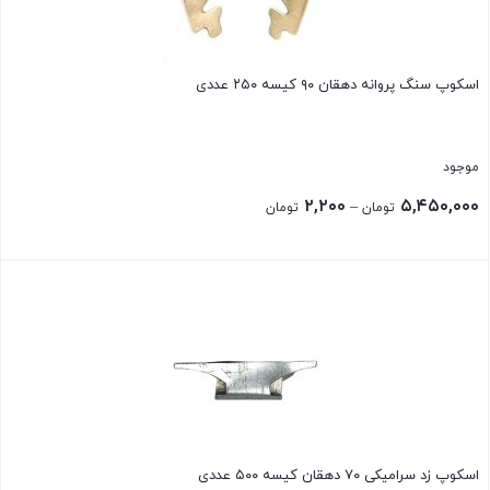
اسکوپ سنگ پروانه دهقان ۹۰ کیسه ۲۵۰ عددی
موجود
Price
۲,۲۰۰
۵,۴۵۰,۰۰۰
–
تومان
تومان
range:
۲,۲۰۰ تومان
بستن
through
۵,۴۵۰,۰۰۰ تومان
اسکوپ زد سرامیکی ۷۰ دهقان کیسه ۵۰۰ عددی